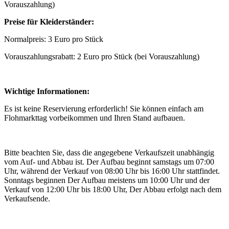
Vorauszahlung)
Preise für Kleiderständer:
Normalpreis: 3 Euro pro Stück
Vorauszahlungsrabatt: 2 Euro pro Stück (bei Vorauszahlung)
Wichtige Informationen:
Es ist keine Reservierung erforderlich! Sie können einfach am
Flohmarkttag vorbeikommen und Ihren Stand aufbauen.
Bitte beachten Sie, dass die angegebene Verkaufszeit unabhängig
vom Auf- und Abbau ist. Der Aufbau beginnt samstags um 07:00
Uhr, während der Verkauf von 08:00 Uhr bis 16:00 Uhr stattfindet.
Sonntags beginnen Der Aufbau meistens um 10:00 Uhr und der
Verkauf von 12:00 Uhr bis 18:00 Uhr, Der Abbau erfolgt nach dem
Verkaufsende.