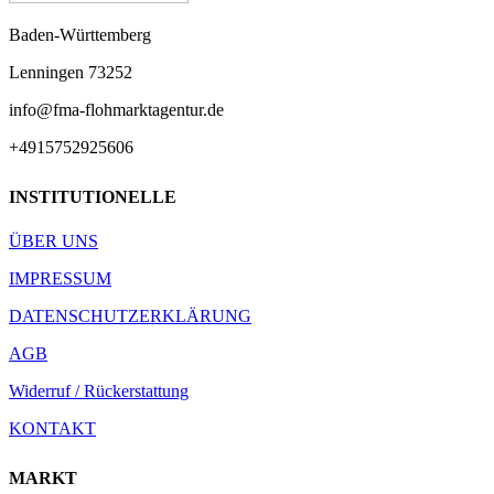
Baden-Württemberg
Lenningen
73252
info@fma-flohmarktagentur.de
+4915752925606
INSTITUTIONELLE
ÜBER UNS
IMPRESSUM
DATENSCHUTZERKLÄRUNG
AGB
Widerruf / Rückerstattung
KONTAKT
MARKT